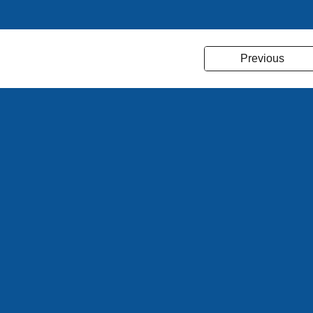
Previous