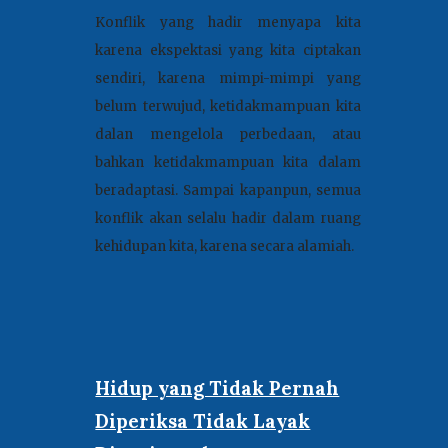
Konflik yang hadir menyapa kita
karena ekspektasi yang kita ciptakan
sendiri, karena mimpi-mimpi yang
belum terwujud, ketidakmampuan kita
dalan mengelola perbedaan, atau
bahkan ketidakmampuan kita dalam
beradaptasi
.
Sampai kapanpun, semua
konflik akan selalu hadir dalam ruang
kehidupan kita, karena secara alamiah
.
Hidup yang Tidak Pernah
Diperiksa Tidak Layak