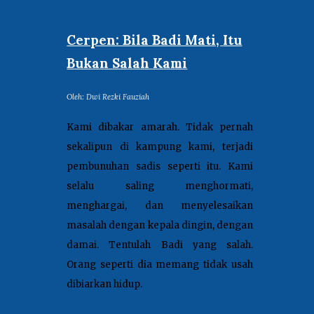
Cerpen: Bila Badi Mati, Itu
Bukan Salah Kami
Oleh: Dwi Rezki Fauziah
K
ami dibakar amarah. Tidak pernah
sekalipun di kampung kami, terjadi
pembunuhan sadis seperti itu. Kami
selalu saling menghormati,
menghargai, dan menyelesaikan
masalah dengan kepala dingin, dengan
damai. Tentulah Badi yang salah.
Orang seperti dia memang tidak usah
dibiarkan hidup.