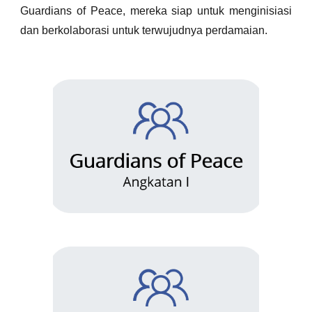
Guardians of Peace, mereka siap untuk menginisiasi
dan berkolaborasi untuk terwujudnya perdamaian.