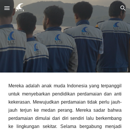
Skip to main content
Skip to navigation
Mereka adalah anak muda Indonesia yang terpanggil
untuk menyebarkan pendidikan perdamaian dan anti
kekerasan. Mewujudkan perdamaian tidak perlu jauh-
jauh terjun ke medan perang. Mereka sadar bahwa
perdamaian dimulai dari diri sendiri lalu berkembang
ke lingkungan sekitar. Selama bergabung menjadi