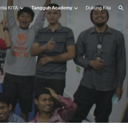
rita KITA
Tangguh Academy
Dukung Kita
ion