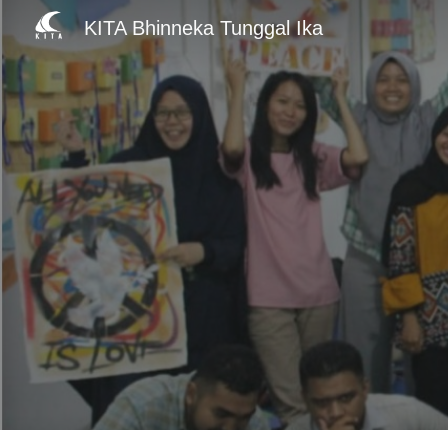
KITA Bhinneka Tunggal Ika
Sk