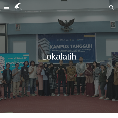
Skip to main content
Skip to navigation
Lokalatih