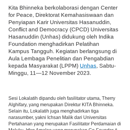
Kita Bhinneka berkolaborasi dengan Center
for Peace, Direktorat Kemahasiswaan dan
Penyiapan Karir Universitas Hasanuddin,
Conflict and Democracy (CPCD) Universitas
Hasanuddin (Unhas) didukung oleh Indika
Foundation menghadirkan Pelatihan
Kampus Tangguh. Kegiatan berlangsung di
Aula Lembaga Penelitian dan Pengabdian
kepada Masyarakat (LPPM)
Unhas
, Sabtu-
Minggu, 11—12 November 2023.
Sesi Lokalatih dipandu oleh fasilitator utama, Therry
Alghifary, yang merupakan Direktur KITA Bhinneka.
Selain itu, Lokalatih juga menghadirkan tiga
narasumber, yakni Ichsan Malik dari Universitas
Pertahanan yang merupakan Fasilitator Perdamaian di