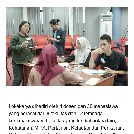
Lokakarya dihadiri oleh 4 dosen dan 38 mahasiswa
yang berasal dari 8 fakultas dan 12 lembaga
kemahasiswaan. Fakultas yang terlibat antara lain,
Kehutanan, MIPA, Pertanian, Kelautan dan Perikanan,