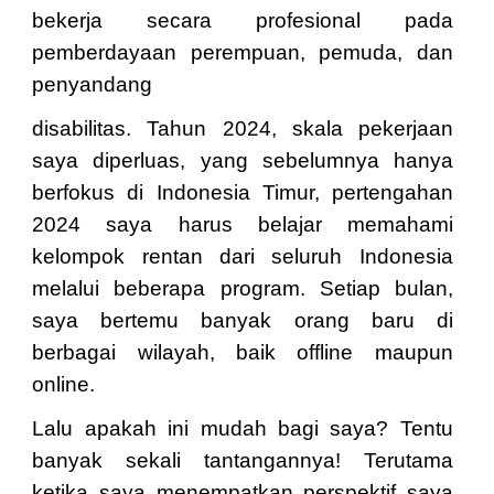
bekerja secara profesional pada
pemberdayaan perempuan, pemuda, dan
penyandang
disabilitas. Tahun 2024, skala pekerjaan
saya diperluas, yang sebelumnya hanya
berfokus di Indonesia Timur, pertengahan
2024 saya harus belajar memahami
kelompok rentan dari seluruh Indonesia
melalui beberapa program. Setiap bulan,
saya bertemu banyak orang baru di
berbagai wilayah, baik offline maupun
online.
Lalu apakah ini mudah bagi saya? Tentu
banyak sekali tantangannya! Terutama
ketika saya menempatkan perspektif saya