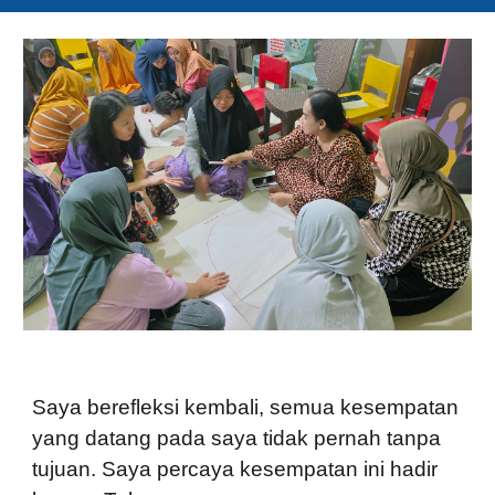
Saya berefleksi kembali, semua kesempatan
yang datang pada saya tidak pernah tanpa
tujuan. Saya percaya kesempatan ini hadir