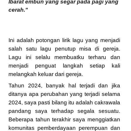
Ibarat embun yang segar pada pagi yang
cerah."
Ini adalah potongan lirik lagu yang menjadi
salah satu lagu penutup misa di gereja.
Lagu ini selalu membuatku terharu dan
menjadi penguat langkah setiap kali
melangkah keluar dari gereja.
Tahun 2024, banyak hal terjadi dan jika
ditanya apa perubahan yang terjadi selama
2024, saya pasti bilang itu adalah cakrawala
pandang saya terhadap segala sesuatu.
Beberapa tahun terakhir saya menggiatkan
komunitas pemberdayaan perempuan dan