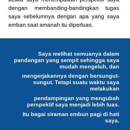
dengan membanding-bandingkan tugas
saya sebelumnya dengan apa yang saya
emban saat amanah itu diperluas.
Saya melihat semuanya dalam
pandangan yang sempit sehingga saya
mudah mengeluh, dan
mengerjakannya dengan bersungut-
sungut. Tetapi suatu waktu saya
melakukan
pendampingan yang mengubah
perspektif saya menjadi lebih luas.
Itu bagai siraman embun pagi di hati
saya.