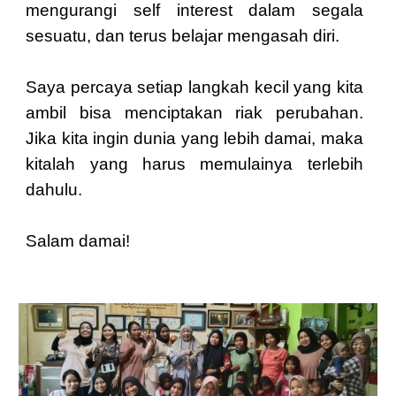
mengurangi self interest dalam segala
sesuatu, dan terus belajar mengasah diri.
Saya percaya setiap langkah kecil yang kita
ambil bisa menciptakan riak perubahan.
Jika kita ingin dunia yang lebih damai, maka
kitalah yang harus memulainya terlebih
dahulu.
Salam damai!