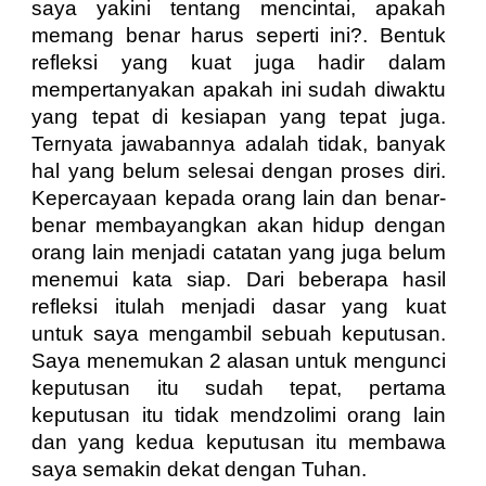
saya yakini tentang mencintai, apakah
memang benar harus seperti ini?. Bentuk
refleksi yang kuat juga hadir dalam
mempertanyakan apakah ini sudah diwaktu
yang tepat di kesiapan yang tepat juga.
Ternyata jawabannya adalah tidak, banyak
hal yang belum selesai dengan proses diri.
Kepercayaan kepada orang lain dan benar-
benar membayangkan akan hidup dengan
orang lain menjadi catatan yang juga belum
menemui kata siap. Dari beberapa hasil
refleksi itulah menjadi dasar yang kuat
untuk saya mengambil sebuah keputusan.
Saya menemukan 2 alasan untuk mengunci
keputusan itu sudah tepat, pertama
keputusan itu tidak mendzolimi orang lain
dan yang kedua keputusan itu membawa
saya semakin dekat dengan Tuhan.