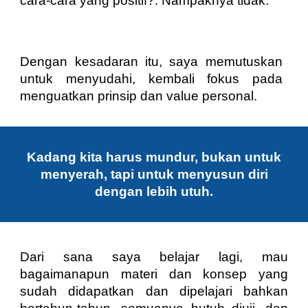
cara-cara yang positif?. Nampaknya tidak.
Dengan kesadaran itu, saya memutuskan
untuk menyudahi, kembali fokus pada
menguatkan prinsip dan value personal.
Kadang kita harus mundur, bukan untuk
menyerah, tapi untuk menyusun diri
dengan lebih utuh.
Dari sana saya belajar lagi, mau
bagaimanapun materi dan konsep yang
sudah didapatkan dan dipelajari bahkan