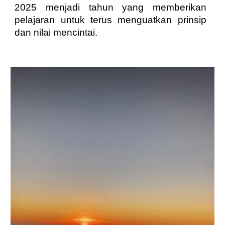
2025 menjadi tahun yang memberikan
pelajaran untuk terus menguatkan prinsip
dan nilai mencintai.