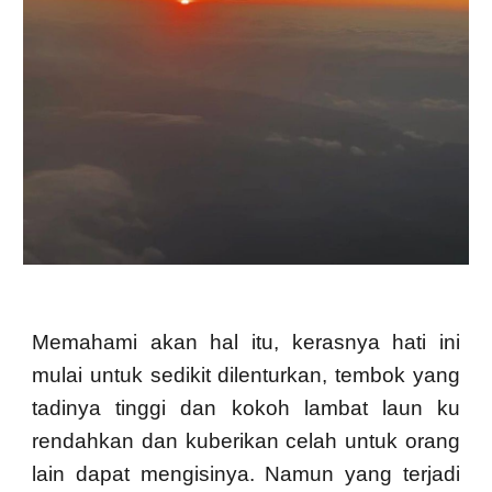
Memahami akan hal itu, kerasnya hati ini
mulai untuk sedikit dilenturkan, tembok yang
tadinya tinggi dan kokoh lambat laun ku
rendahkan dan kuberikan celah untuk orang
lain dapat mengisinya. Namun yang terjadi