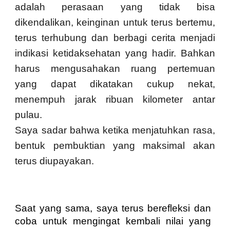
adalah perasaan yang tidak bisa
dikendalikan, keinginan untuk terus bertemu,
terus terhubung dan berbagi cerita menjadi
indikasi ketidaksehatan yang hadir. Bahkan
harus mengusahakan ruang pertemuan
yang dapat dikatakan cukup nekat,
menempuh jarak ribuan kilometer antar
pulau.
Saya sadar bahwa ketika menjatuhkan rasa,
bentuk pembuktian yang maksimal akan
terus diupayakan.
Saat yang sama, saya terus berefleksi dan
coba untuk mengingat kembali nilai yang