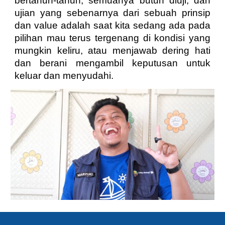
bertahun-tahun, semuanya butuh diuji, dan
ujian yang sebenarnya dari sebuah prinsip
dan value adalah saat kita sedang ada pada
pilihan mau terus tergenang di kondisi yang
mungkin keliru, atau menjawab dering hati
dan berani mengambil keputusan untuk
keluar dan menyudahi.