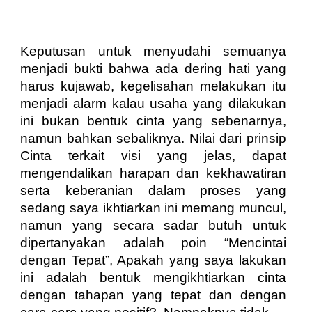
Keputusan untuk menyudahi semuanya
menjadi bukti bahwa ada dering hati yang
harus kujawab, kegelisahan melakukan itu
menjadi alarm kalau usaha yang dilakukan
ini bukan bentuk cinta yang sebenarnya,
namun bahkan sebaliknya. Nilai dari prinsip
Cinta terkait visi yang jelas, dapat
mengendalikan harapan dan kekhawatiran
serta keberanian dalam proses yang
sedang saya ikhtiarkan ini memang muncul,
namun yang secara sadar butuh untuk
dipertanyakan adalah poin “Mencintai
dengan Tepat”, Apakah yang saya lakukan
ini adalah bentuk mengikhtiarkan cinta
dengan tahapan yang tepat dan dengan