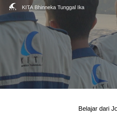
KITA Bhinneka Tunggal Ika
Sk
Belajar dari 